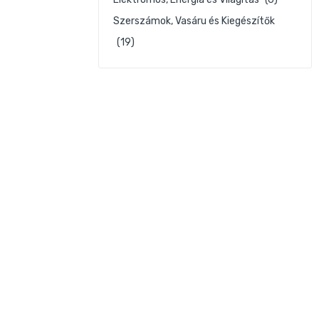
Szerszámok, Vasáru és Kiegészítők
(19)