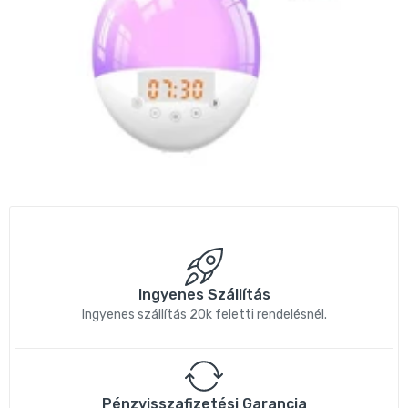
Ingyenes Szállítás
Ingyenes szállítás 20k feletti rendelésnél.
Pénzvisszafizetési Garancia