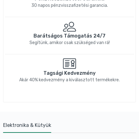
30 napos pénzvisszafizetési garancia.
Barátságos Támogatás 24/7
Segítünk, amikor csak szükséged van rá!
Tagsági Kedvezmény
Akár 40% kedvezmény a kiválasztott termékekre.
Elektronika & Kütyük