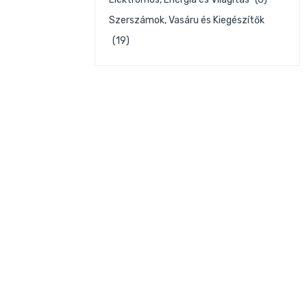
Szerszámok, Vasáru és Kiegészítők
(19)