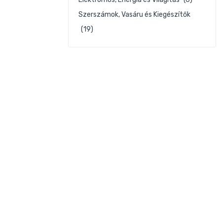
Szerszámok, Vasáru és Kiegészítők
(19)